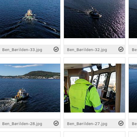
Ben_Børilden-33.jpg
Ben_Børilden-32.jpg
Be
Ben_Børilden-28.jpg
Ben_Børilden-27.jpg
Be