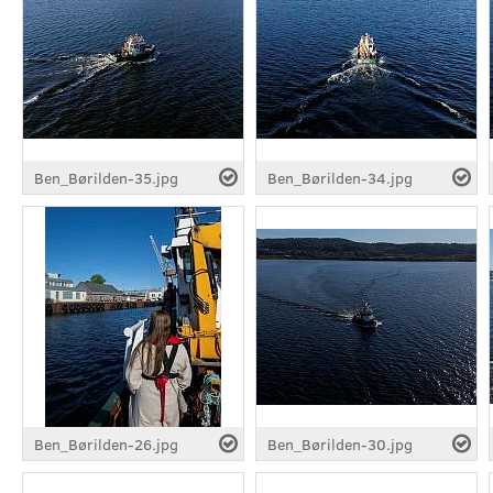
Ben_Børilden-35.jpg
Ben_Børilden-34.jpg
Ben_Børilden-26.jpg
Ben_Børilden-30.jpg